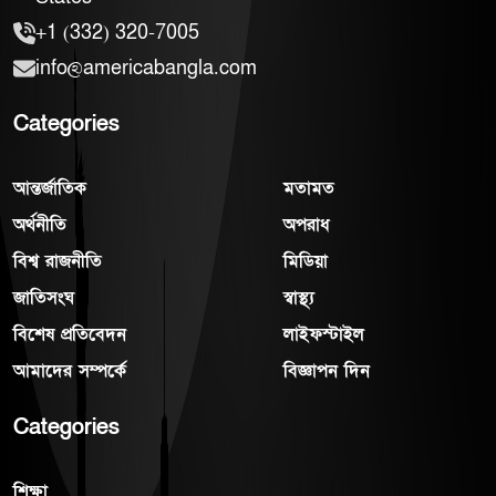
+1 (332) 320-7005
info@americabangla.com
Categories
আন্তর্জাতিক
মতামত
অর্থনীতি
অপরাধ
বিশ্ব রাজনীতি
মিডিয়া
জাতিসংঘ
স্বাস্থ্য
বিশেষ প্রতিবেদন
লাইফস্টাইল
আমাদের সম্পর্কে
বিজ্ঞাপন দিন
Categories
শিক্ষা