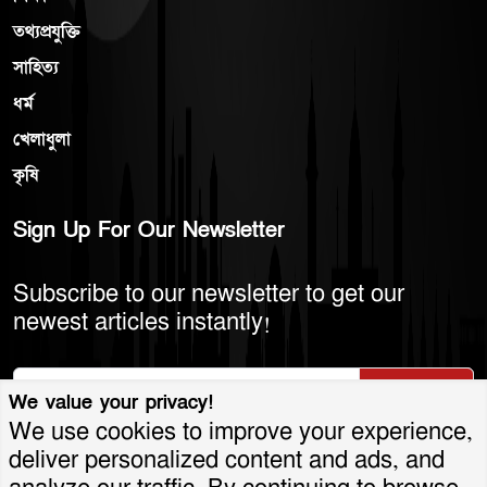
তথ্যপ্রযুক্তি
সাহিত্য
ধর্ম
খেলাধুলা
কৃষি
Sign Up For Our Newsletter
Subscribe to our newsletter to get our
newest articles instantly!
Subscribe
We value your privacy!
We use cookies to improve your experience,
deliver personalized content and ads, and