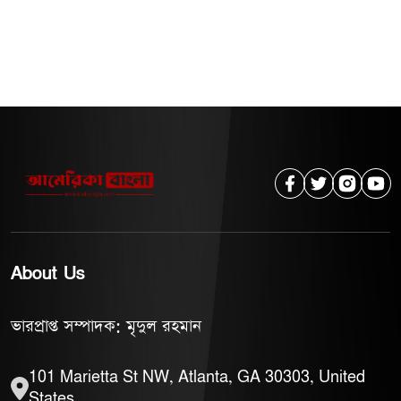
About Us
ভারপ্রাপ্ত সম্পাদক: মৃদুল রহমান
101 Marietta St NW, Atlanta, GA 30303, United
States