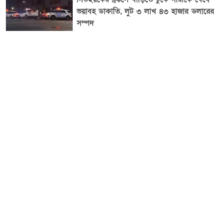
ভয়াবহ ডাকাতি, লুট ৩ লাখ ৪৩ হাজার ডলারের
সম্পদ