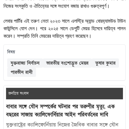
নিজের সংস্কৃতি ও ঐতিহ্যের সঙ্গে সংযোগ বজায় রাখাও গুরুত্বপূর্ণ।
লেবার পার্টির এই তরুণ নেতা ২০২৩ সালে এলস্ট্রি অ্যান্ড বোরহ্যামউড টাউন
কাউন্সিলে যোগ দেন। পরে ২০২৫ সালে ডেপুটি মেয়র হিসেবে দায়িত্ব পালন
করেন। সম্প্রতি তিনি মেয়রের দায়িত্ব গ্রহণ করেছেন।
বিষয়
যুক্তরাজ্য নির্বাচন
ভারতীয় বংশোদ্ভূত মেয়র
তুষার কুমার
পারভীন রানী
জনপ্রিয় সংবাদ
বাবার সঙ্গে যৌন সম্পর্কের ঘটনার পর তরুণীর মৃত্যু, এক
বছরের সাজায় ক্যালিফোর্নিয়ার আইন পরিবর্তনের দাবি
যুক্তরাষ্ট্রের ক্যালিফোর্নিয়ায় নিজের জৈবিক বাবার সঙ্গে যৌন