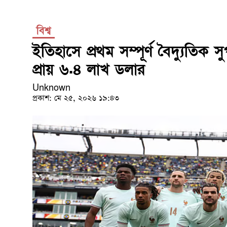
বিশ্ব
ইতিহাসে প্রথম সম্পূর্ণ বৈদ্যুতিক
প্রায় ৬.৪ লাখ ডলার
Unknown
প্রকাশ: মে ২৫, ২০২৬ ১৯:৪৩