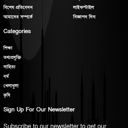
বিশেষ প্রতিবেদন
লাইফস্টাইল
আমাদের সম্পর্কে
বিজ্ঞাপন দিন
Categories
শিক্ষা
তথ্যপ্রযুক্তি
সাহিত্য
ধর্ম
খেলাধুলা
কৃষি
Sign Up For Our Newsletter
Subscribe to our newsletter to get our