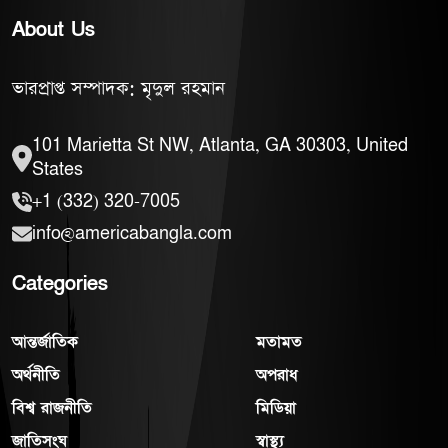
About Us
ভারপ্রাপ্ত সম্পাদক: মৃদুল রহমান
101 Marietta St NW, Atlanta, GA 30303, United
States
+1 (332) 320-7005
info@americabangla.com
Categories
আন্তর্জাতিক
মতামত
অর্থনীতি
অপরাধ
বিশ্ব রাজনীতি
মিডিয়া
জাতিসংঘ
স্বাস্থ্য