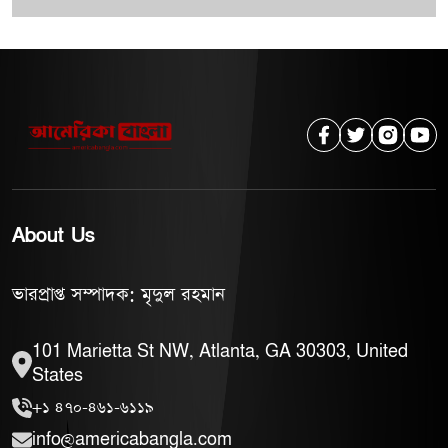
About Us
ভারপ্রাপ্ত সম্পাদক: মৃদুল রহমান
101 Marietta St NW, Atlanta, GA 30303, United
States
+১ ৪৭০-৪৬১-৬১১৯
info@americabangla.com