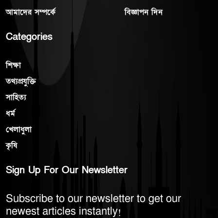
আমাদের সম্পর্কে
বিজ্ঞাপন দিন
Categories
শিক্ষা
তথ্যপ্রযুক্তি
সাহিত্য
ধর্ম
খেলাধুলা
কৃষি
Sign Up For Our Newsletter
Subscribe to our newsletter to get our
newest articles instantly!