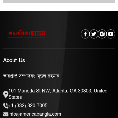
About Us
ভারপ্রাপ্ত সম্পাদক: মৃদুল রহমান
101 Marietta St NW, Atlanta, GA 30303, United
States
+1 (332) 320-7005
info@americabangla.com