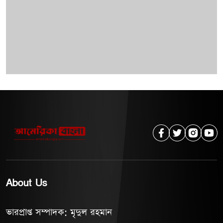
About Us
ভারপ্রাপ্ত সম্পাদক: মৃদুল রহমান