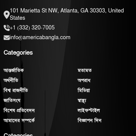
101 Marietta St NW, Atlanta, GA 30303, United
States
+1 (332) 320-7005
info@americabangla.com
Categories
আন্তর্জাতিক
মতামত
অর্থনীতি
অপরাধ
বিশ্ব রাজনীতি
মিডিয়া
জাতিসংঘ
স্বাস্থ্য
বিশেষ প্রতিবেদন
লাইফস্টাইল
আমাদের সম্পর্কে
বিজ্ঞাপন দিন