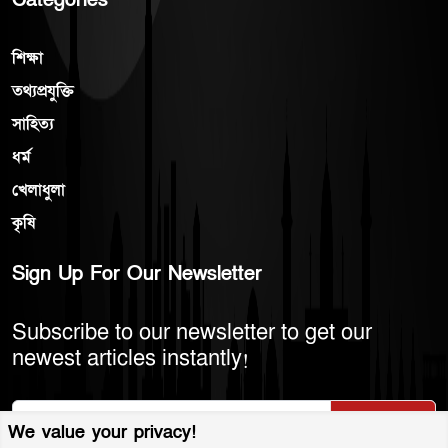
Categories
শিক্ষা
তথ্যপ্রযুক্তি
সাহিত্য
ধর্ম
খেলাধুলা
কৃষি
Sign Up For Our Newsletter
Subscribe to our newsletter to get our
newest articles instantly!
Subscribe
We value your privacy!