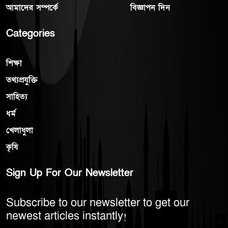
আমাদের সম্পর্কে
বিজ্ঞাপন দিন
Categories
শিক্ষা
তথ্যপ্রযুক্তি
সাহিত্য
ধর্ম
খেলাধুলা
কৃষি
Sign Up For Our Newsletter
Subscribe to our newsletter to get our
newest articles instantly!